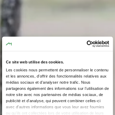
Ce site web utilise des cookies.
Les cookies nous permettent de personnaliser le contenu
et les annonces, d'offrir des fonctionnalités relatives aux
médias sociaux et d'analyser notre trafic. Nous
partageons également des informations sur l'utilisation de
notre site avec nos partenaires de médias sociaux, de
Speeltuinen
publicité et d'analyse, qui peuvent combiner celles-ci
avec d'autres informations que vous leur avez fournies
ou qu'ils ont collectées lors de votre utilisation de leurs