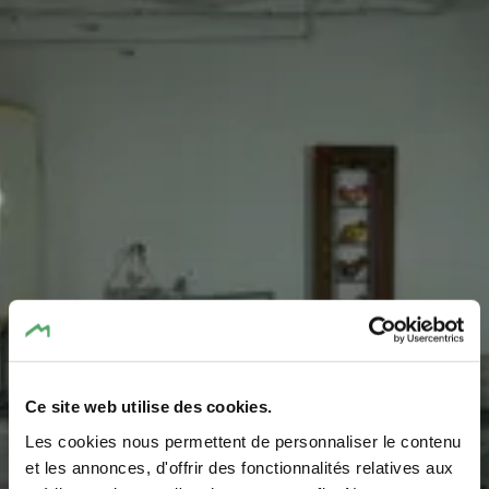
Ce site web utilise des cookies.
Les cookies nous permettent de personnaliser le contenu
Regiomat Chicks on
et les annonces, d'offrir des fonctionnalités relatives aux