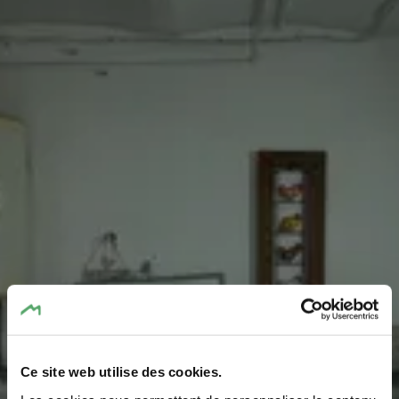
Ce site web utilise des cookies.