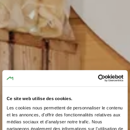
Ce site web utilise des cookies.
Les cookies nous permettent de personnaliser le contenu
et les annonces, d'offrir des fonctionnalités relatives aux
médias sociaux et d'analyser notre trafic. Nous
partageons également des informations sur l'utilisation de