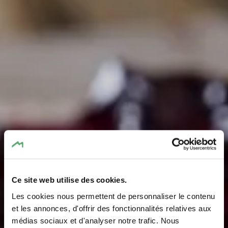
Ce site web utilise des cookies.
Haff Claudine a
Les cookies nous permettent de personnaliser le contenu
Georges Sins-
et les annonces, d'offrir des fonctionnalités relatives aux
médias sociaux et d'analyser notre trafic. Nous