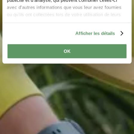
avec d'autres informations que vous leur avez fournies
ou qu'ils ont collectées lors de votre utilisation de leurs
services.
Afficher les détails
OK