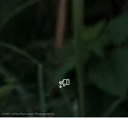
©
ORT MPSL/Pancake! Photographie