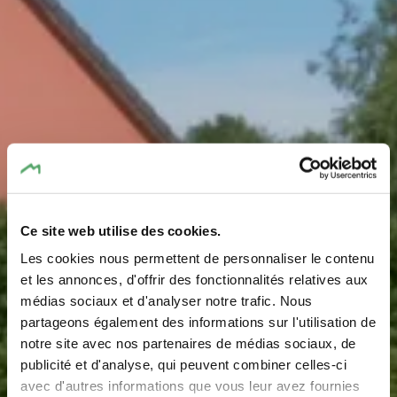
Ce site web utilise des cookies.
Les cookies nous permettent de personnaliser le contenu
Spielplatz - Cité
et les annonces, d'offrir des fonctionnalités relatives aux
médias sociaux et d'analyser notre trafic. Nous
Neimillen
partageons également des informations sur l'utilisation de
notre site avec nos partenaires de médias sociaux, de
Wo? Cité Neimillen, 6195 Imbringen
publicité et d'analyse, qui peuvent combiner celles-ci
avec d'autres informations que vous leur avez fournies