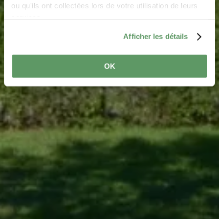
ou qu'ils ont collectées lors de votre utilisation de leurs
services.
Afficher les détails
OK