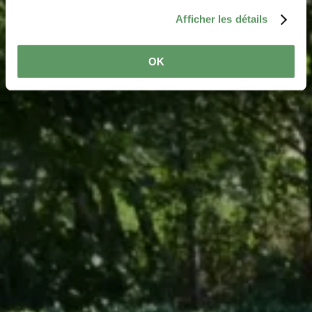
Afficher les détails
OK