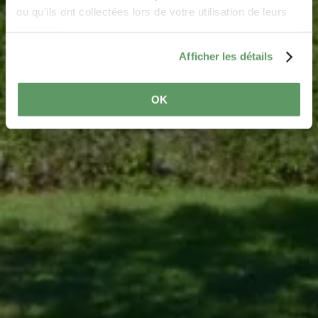
ou qu'ils ont collectées lors de votre utilisation de leurs
services.
Afficher les détails
OK