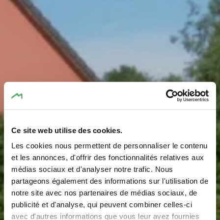
Ce site web utilise des cookies.
Les cookies nous permettent de personnaliser le contenu
Speelplaats - Cité
et les annonces, d'offrir des fonctionnalités relatives aux
médias sociaux et d'analyser notre trafic. Nous
Neimillen
partageons également des informations sur l'utilisation de
notre site avec nos partenaires de médias sociaux, de
Waar? Cité Neimillen, 6195 Imbringen
publicité et d'analyse, qui peuvent combiner celles-ci
avec d'autres informations que vous leur avez fournies