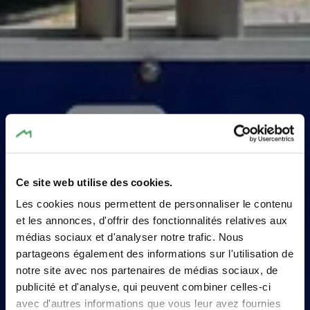
Ce site web utilise des cookies.
Les cookies nous permettent de personnaliser le contenu
Trinkbrunnen
et les annonces, d'offrir des fonctionnalités relatives aux
médias sociaux et d'analyser notre trafic. Nous
Herborn
partageons également des informations sur l'utilisation de
notre site avec nos partenaires de médias sociaux, de
Wo? Kiercheplaz, L-6665 Herborn
publicité et d'analyse, qui peuvent combiner celles-ci
avec d'autres informations que vous leur avez fournies