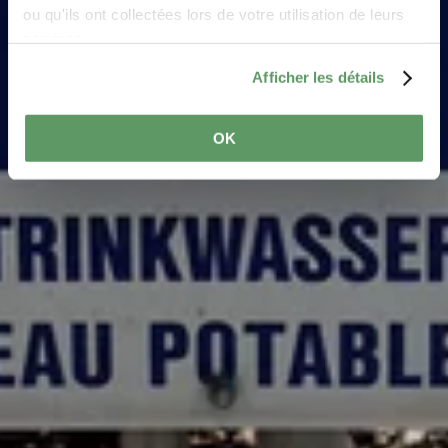
ou qu'ils ont collectées lors de votre utilisation de leurs
services.
Afficher les détails
OK