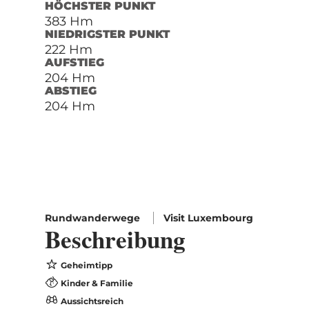
HÖCHSTER PUNKT
383 Hm
NIEDRIGSTER PUNKT
222 Hm
AUFSTIEG
204 Hm
ABSTIEG
204 Hm
Rundwanderwege
Visit Luxembourg
Beschreibung
Geheimtipp
Kinder & Familie
Aussichtsreich