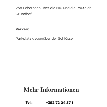
Von Echernach über die N10 und die Route de
Grundhof
Parken:
Parkplatz gegenüber der Schlösser
Mehr Informationen
Tel.:
+352 72 04 57 1