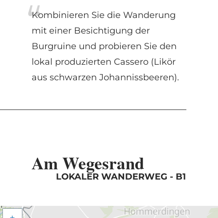
Kombinieren Sie die Wanderung
mit einer Besichtigung der
Burgruine und probieren Sie den
lokal produzierten Cassero (Likör
aus schwarzen Johannissbeeren).
Am Wegesrand
LOKALER WANDERWEG - B1
+