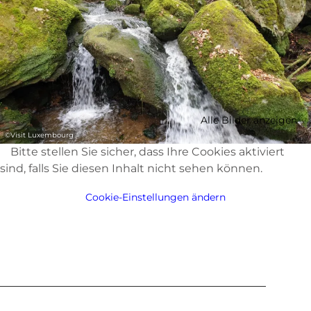
Alle Bilder anzeigen
©
Visit Luxembourg
Bitte stellen Sie sicher, dass Ihre Cookies aktiviert
sind, falls Sie diesen Inhalt nicht sehen können.
Cookie-Einstellungen ändern