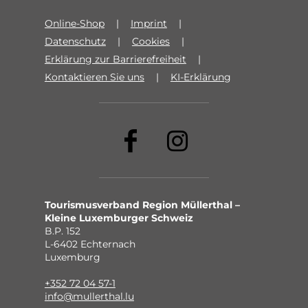
Online-Shop
Imprint
Datenschutz
Cookies
Erklärung zur Barrierefreiheit
Kontaktieren Sie uns
KI-Erklärung
Tourismusverband Region Müllerthal –
Kleine Luxemburger Schweiz
B.P. 152
L-6402 Echternach
Luxemburg
+352 72 04 57-1
info@mullerthal.lu