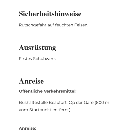
Sicherheitshinweise
Rutschgefahr auf feuchten Felsen.
Ausrüstung
Festes Schuhwerk.
Anreise
Öffentliche Verkehrsmittel:
Bushaltestelle Beaufort, Op der Gare (800 m
vom Startpunkt entfernt)
Anreise: