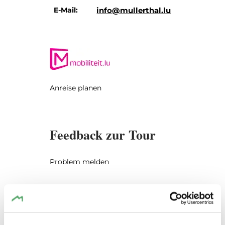
E-Mail:
info@mullerthal.lu
Anreise planen
Feedback zur Tour
Problem melden