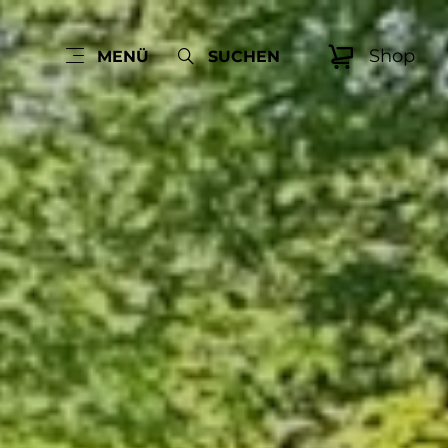
Shop
MENÜ
SUCHEN