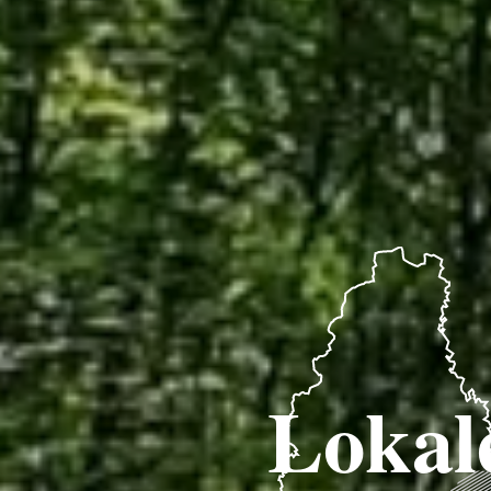
Lokal