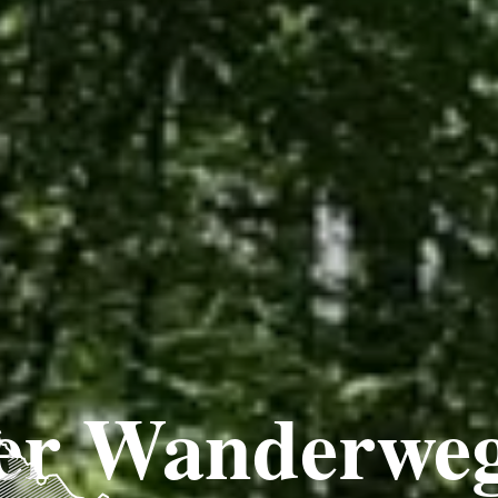
er Wanderweg