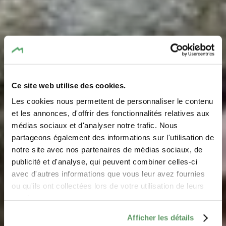
Ce site web utilise des cookies.
Les cookies nous permettent de personnaliser le contenu
et les annonces, d'offrir des fonctionnalités relatives aux
médias sociaux et d'analyser notre trafic. Nous
partageons également des informations sur l'utilisation de
notre site avec nos partenaires de médias sociaux, de
Auto-Pédestre
publicité et d'analyse, qui peuvent combiner celles-ci
Wanderweg Scheidgen
avec d'autres informations que vous leur avez fournies
ou qu'ils ont collectées lors de votre utilisation de leurs
services.
Afficher les détails