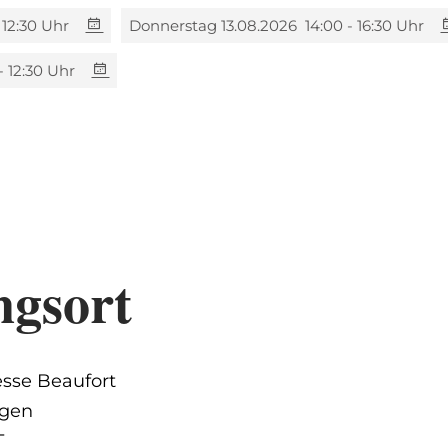
 12:30 Uhr
Donnerstag 13.08.2026
14:00 - 16:30 Uhr
- 12:30 Uhr
Donnerstag 20.08.2026
14:00 - 16:30 Uhr
- 12:30 Uhr
Donnerstag 27.08.2026
14:00 - 16:30 Uhr
ngsort
sse Beaufort
ngen
T