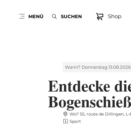
Shop
MENÜ
SUCHEN
Wann? Donnerstag 13.08.2026
Entdecke die
Bogenschieß
Wo? 55, route de Dillingen, 
Sport