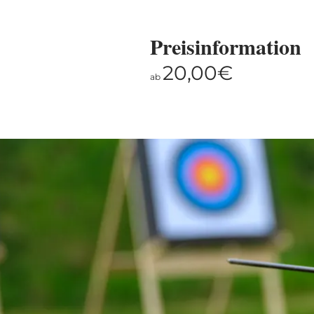
Preisinformation
20,00€
ab