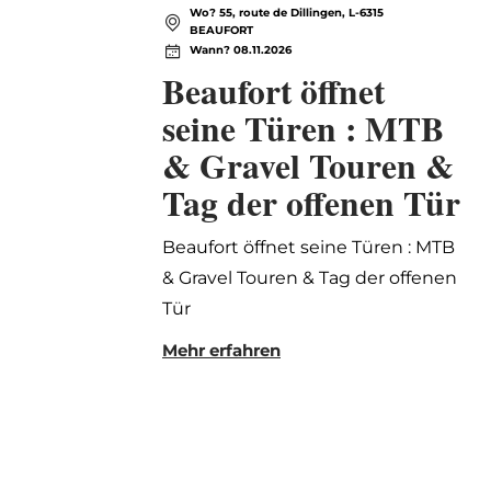
Wo? 55, route de Dillingen, L-6315
BEAUFORT
Wann? 08.11.2026
Beaufort öffnet
seine Türen : MTB
& Gravel Touren &
Tag der offenen Tür
Beaufort öffnet seine Türen : MTB
& Gravel Touren & Tag der offenen
Tür
Mehr erfahren