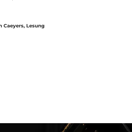
an Caeyers, Lesung