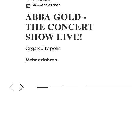
Echternach
Wann? 12.02.2027
ABBA GOLD -
THE CONCERT
SHOW LIVE!
Org.: Kultopolis
Mehr erfahren