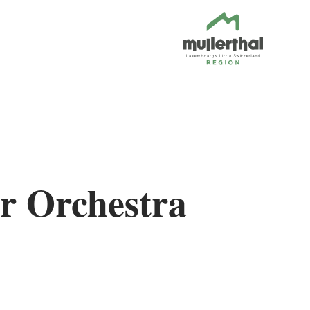
r Orchestra