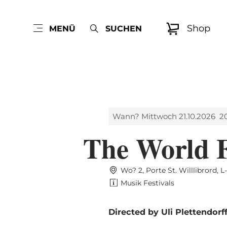
Shop
MENÜ
SUCHEN
Wann? Mittwoch 21.10.2026
2
The World F
Wo? 2, Porte St. Willlibrord, 
Musik Festivals
Directed by Uli Plettendorff