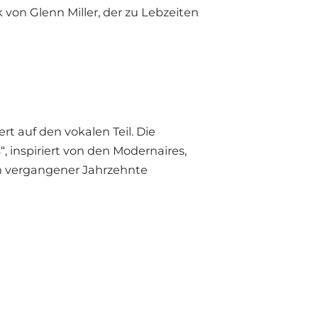
k von Glenn Miller, der zu Lebzeiten
t auf den vokalen Teil. Die
 inspiriert von den Modernaires,
en vergangener Jahrzehnte