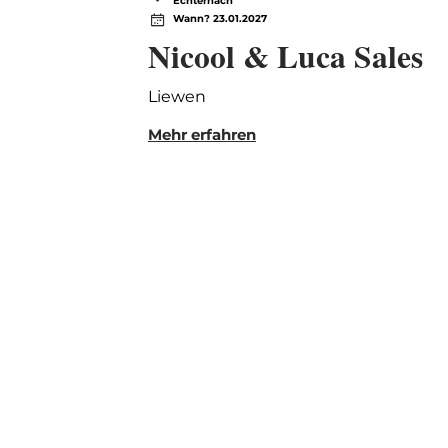
Echternach
Wann? 23.01.2027
Nicool & Luca Sales
Liewen
Mehr erfahren