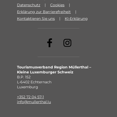
Datenschutz
Cookies
Erklärung zur Barrierefreiheit
Kontaktieren Sie uns
KI-Erklärung
Tourismusverband Region Müllerthal –
Kleine Luxemburger Schweiz
B.P. 152
L-6402 Echternach
Luxemburg
+352 72 04 57-1
info@mullerthal.lu