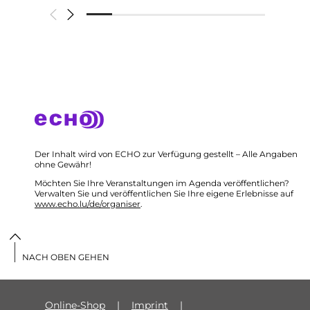
Der Inhalt wird von ECHO zur Verfügung gestellt – Alle Angaben
ohne Gewähr!
Möchten Sie Ihre Veranstaltungen im Agenda veröffentlichen?
Verwalten Sie und veröffentlichen Sie Ihre eigene Erlebnisse auf
www.echo.lu/de/organiser
.
NACH OBEN GEHEN
Online-Shop
Imprint