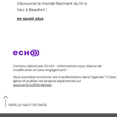
Découvres le monde fascinant du tir à
l'arc à Beaufort !
en savoir plus
Contenu délivré par ECHO - Informations sous réserve de
modification et sans engagement !
Vous souhaitez annoncer vos manifestations dans l'agenda ? Créez,
gérez et publiez vos propres expériences sur
www.echo.lu/fr/organiser
.
VERS LE HAUT DE PAGE