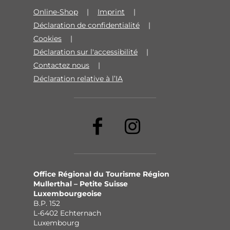
Online-Shop
Imprint
Déclaration de confidentialité
Cookies
Déclaration sur l'accessibilité
Contactez nous
Déclaration relative à l’IA
Office Régional du Tourisme Région
Mullerthal – Petite Suisse
Luxembourgeoise
B.P. 152
L-6402 Echternach
Luxembourg