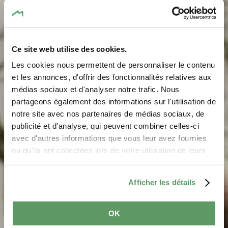
Ce site web utilise des cookies.
Les cookies nous permettent de personnaliser le contenu
et les annonces, d'offrir des fonctionnalités relatives aux
médias sociaux et d'analyser notre trafic. Nous
partageons également des informations sur l'utilisation de
notre site avec nos partenaires de médias sociaux, de
Randonnées hivernales
publicité et d'analyse, qui peuvent combiner celles-ci
avec d'autres informations que vous leur avez fournies
ou qu'ils ont collectées lors de votre utilisation de leurs
services.
Afficher les détails
OK