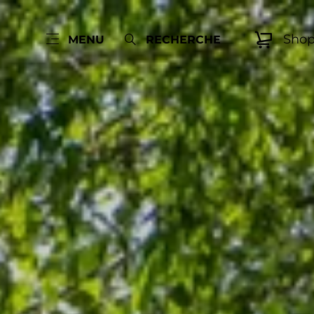
Sho
MENU
RECHERCHE