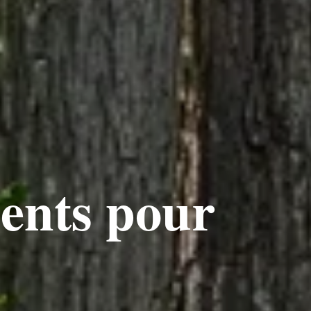
ents pour