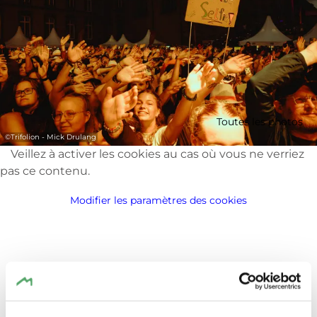
Toutes les photos
©
Trifolion - Mick Drulang
Veillez à activer les cookies au cas où vous ne verriez
pas ce contenu.
Modifier les paramètres des cookies
Lieu