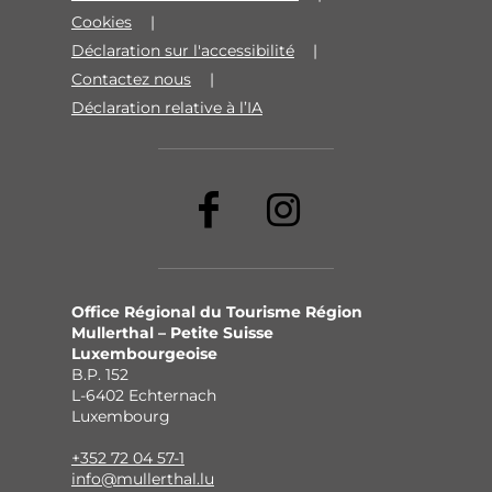
Cookies
Déclaration sur l'accessibilité
Contactez nous
Déclaration relative à l’IA
Office Régional du Tourisme Région
Mullerthal – Petite Suisse
Luxembourgeoise
B.P. 152
L-6402 Echternach
Luxembourg
+352 72 04 57-1
info@mullerthal.lu