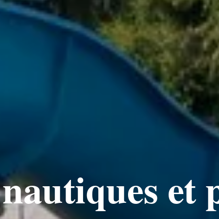
nautiques et 