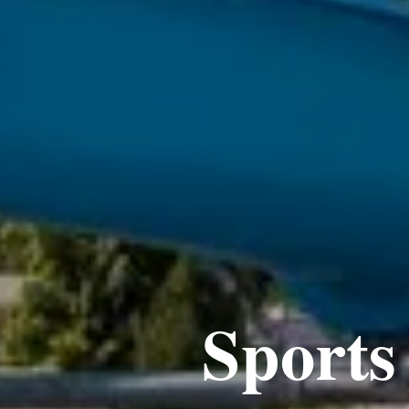
Sports 