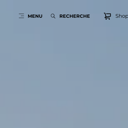
Sho
MENU
RECHERCHE