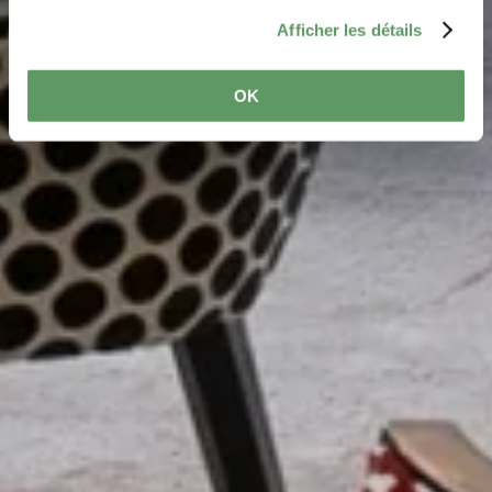
Afficher les détails
OK