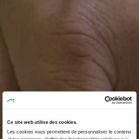
Ce site web utilise des cookies.
Les cookies nous permettent de personnaliser le contenu