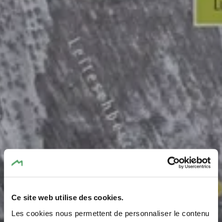
Ce site web utilise des cookies.
Les cookies nous permettent de personnaliser le contenu