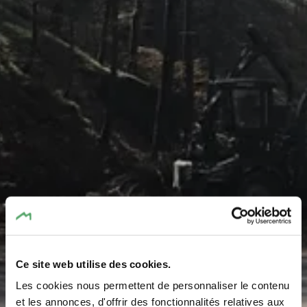
Ce site web utilise des cookies.
Les cookies nous permettent de personnaliser le contenu
et les annonces, d'offrir des fonctionnalités relatives aux