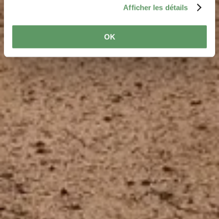
Afficher les détails
OK