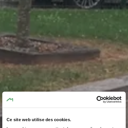
Ce site web utilise des cookies.