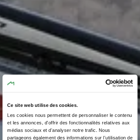
Ce site web utilise des cookies.
RentaBike Mëllerdall -
Les cookies nous permettent de personnaliser le contenu
Camping du Barrage
et les annonces, d'offrir des fonctionnalités relatives aux
médias sociaux et d'analyser notre trafic. Nous
Rosport
partageons également des informations sur l'utilisation de