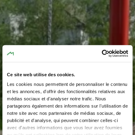
Ce site web utilise des cookies.
Les cookies nous permettent de personnaliser le contenu
Speelplaats - Cité am
et les annonces, d'offrir des fonctionnalités relatives aux
médias sociaux et d'analyser notre trafic. Nous
Bruch
partageons également des informations sur l'utilisation de
notre site avec nos partenaires de médias sociaux, de
publicité et d'analyse, qui peuvent combiner celles-ci
avec d'autres informations que vous leur avez fournies
ou qu'ils ont collectées lors de votre utilisation de leurs