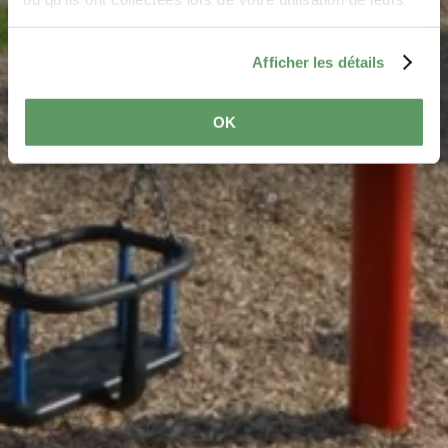
services.
Afficher les détails
OK