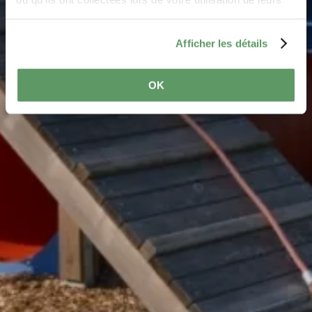
services.
Afficher les détails
OK