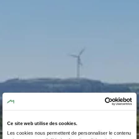
Ce site web utilise des cookies.
Les cookies nous permettent de personnaliser le contenu