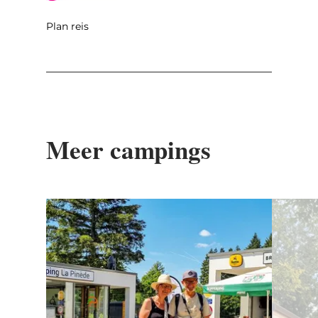
Plan reis
Meer campings
Details & Boek