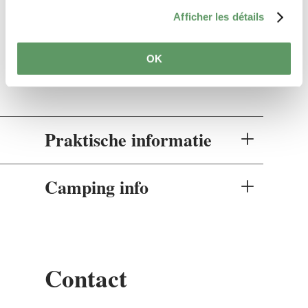
Services
Afficher les détails
WiFi
OK
Praktische informatie
Camping info
Contact