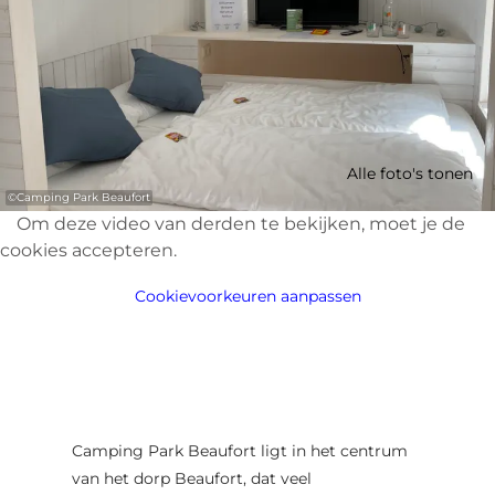
Alle foto's tonen
©
Camping Park Beaufort
Om deze video van derden te bekijken, moet je de
cookies accepteren.
Cookievoorkeuren aanpassen
Camping Park Beaufort ligt in het centrum
van het dorp Beaufort, dat veel