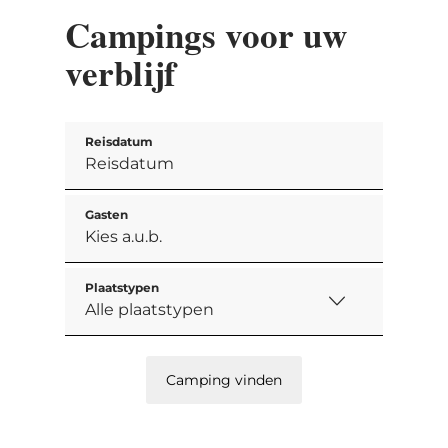
Campings voor uw
verblijf
Reisdatum
Gasten
Plaatstypen
Camping vinden