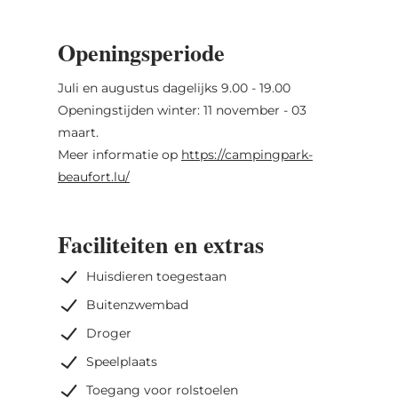
Openingsperiode
Juli en augustus dagelijks 9.00 - 19.00
Openingstijden winter: 11 november - 03
maart.
Meer informatie op
https://campingpark-
beaufort.lu/
Faciliteiten en extras
Huisdieren toegestaan
Buitenzwembad
Droger
Speelplaats
Toegang voor rolstoelen