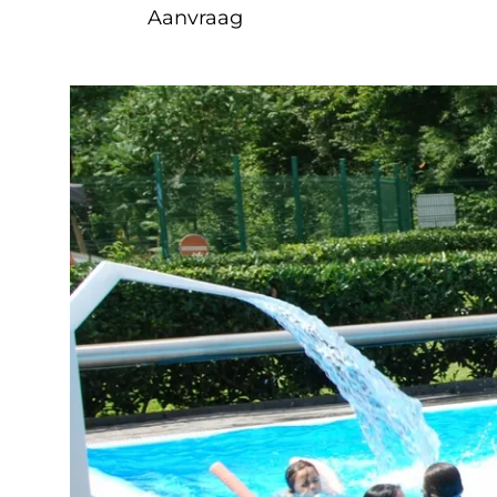
Aanvraag