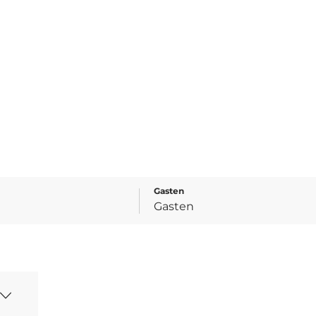
Gasten