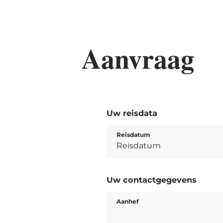
Aanvraag
Uw reisdata
Reisdatum
Uw contactgegevens
Aanhef