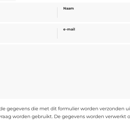
Naam
e-mail
de gegevens die met dit formulier worden verzonden uit
vraag worden gebruikt. De gegevens worden verwerkt o