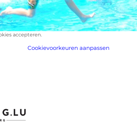
okies accepteren.
Cookievoorkeuren aanpassen