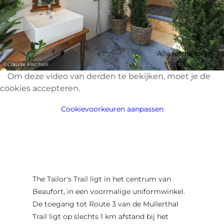
Alle foto's tonen
©
Claude Piscitelli
Om deze video van derden te bekijken, moet je de
cookies accepteren.
Cookievoorkeuren aanpassen
The Tailor's Trail ligt in het centrum van
Beaufort, in een voormalige uniformwinkel.
De toegang tot Route 3 van de Mullerthal
Trail ligt op slechts 1 km afstand bij het