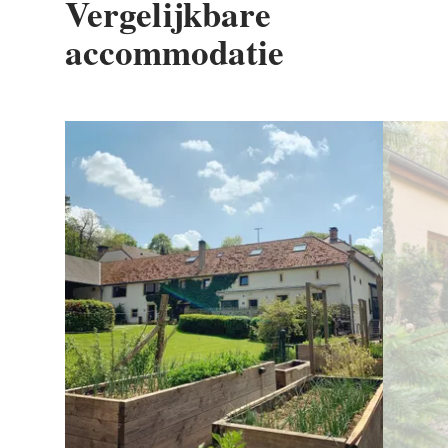
Vergelijkbare
accommodatie
Details & Boek