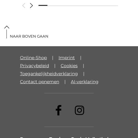
NAAR BOVEN GAAN
Online-Shop
Imprint
Privacybeleid
Cookies
Toegankelijkheidverklaring
Contact opnemen
AI-verklaring