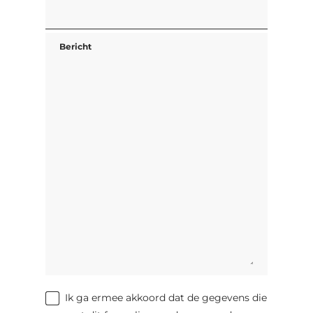
Bericht
Ik ga ermee akkoord dat de gegevens die