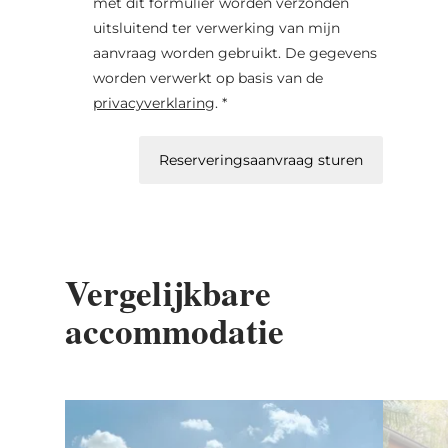
met dit formulier worden verzonden
uitsluitend ter verwerking van mijn
aanvraag worden gebruikt. De gegevens
worden verwerkt op basis van de
privacyverklaring
. *
Reserveringsaanvraag sturen
Vergelijkbare
accommodatie
Details & Boek