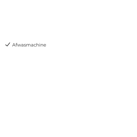
Afwasmachine