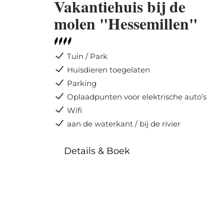
Vakantiehuis bij de
molen "Hessemillen"
Tuin / Park
Huisdieren toegelaten
Parking
Oplaadpunten voor elektrische auto’s
Wifi
aan de waterkant / bij de rivier
Details & Boek