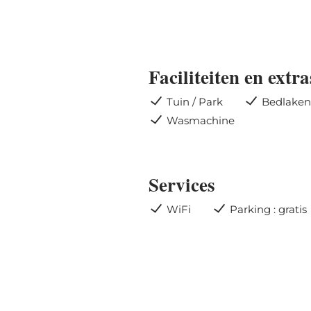
Faciliteiten en extra
Tuin / Park
Bedlaken
Wasmachine
Services
WiFi
Parking : gratis