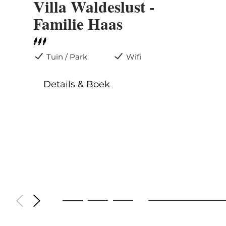
Villa Waldeslust -
Familie Haas
Tuin / Park
Wifi
Details & Boek