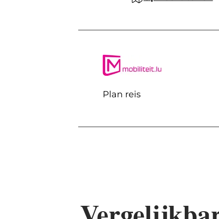
Plan reis
Vergelijkba