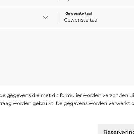
Gewenste taal
de gegevens die met dit formulier worden verzonden uit
vraag worden gebruikt. De gegevens worden verwerkt o
Reserverin