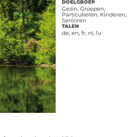
DOELGROEP
Gezin, Groepen,
Particulieren, Kinderen,
Senioren
TALEN
de, en, fr, nl, lu