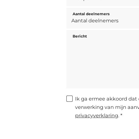
Aantal deelnemers
Bericht
Ik ga ermee akkoord dat 
verwerking van mijn aan
privacyverklaring
. *