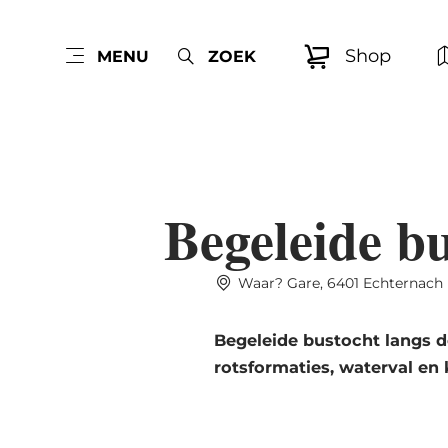
Shop
MENU
ZOEK
Begeleide bu
Waar? Gare, 6401 Echternach
Begeleide bustocht langs 
rotsformaties, waterval en 