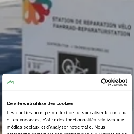
Ce site web utilise des cookies.
Bike repair station
Les cookies nous permettent de personnaliser le contenu
Camping du Barrage
et les annonces, d'offrir des fonctionnalités relatives aux
médias sociaux et d'analyser notre trafic. Nous