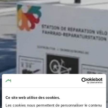
Ce site web utilise des cookies.
Station de réparation
Les cookies nous permettent de personnaliser le contenu