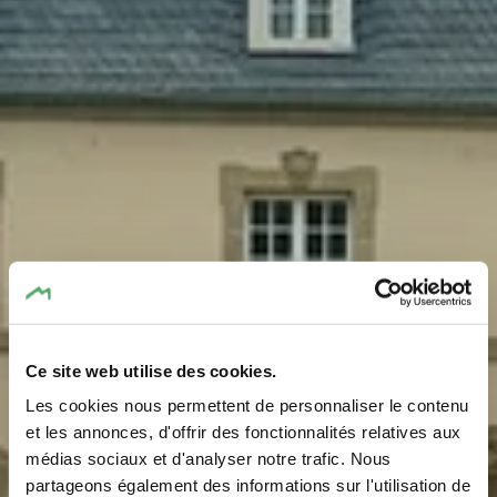
Ce site web utilise des cookies.
Les cookies nous permettent de personnaliser le contenu
et les annonces, d'offrir des fonctionnalités relatives aux
médias sociaux et d'analyser notre trafic. Nous
Orangerie
partageons également des informations sur l'utilisation de