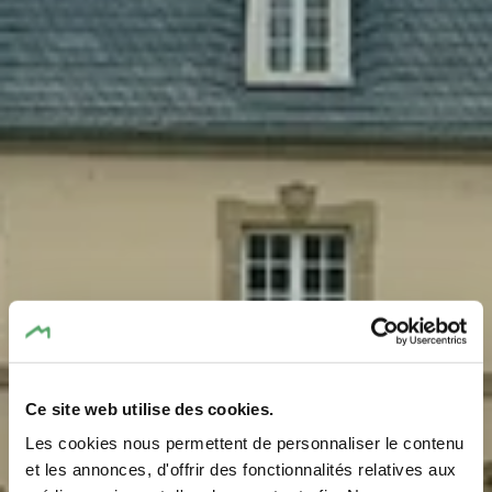
Ce site web utilise des cookies.
Les cookies nous permettent de personnaliser le contenu
et les annonces, d'offrir des fonctionnalités relatives aux