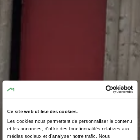
Ce site web utilise des cookies.
Les cookies nous permettent de personnaliser le contenu
Picnic area Steenemer
et les annonces, d'offrir des fonctionnalités relatives aux
médias sociaux et d'analyser notre trafic. Nous