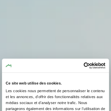
Ce site web utilise des cookies.
Les cookies nous permettent de personnaliser le contenu
Römische Villa
et les annonces, d'offrir des fonctionnalités relatives aux
médias sociaux et d'analyser notre trafic. Nous
Echternach
partageons également des informations sur l'utilisation de