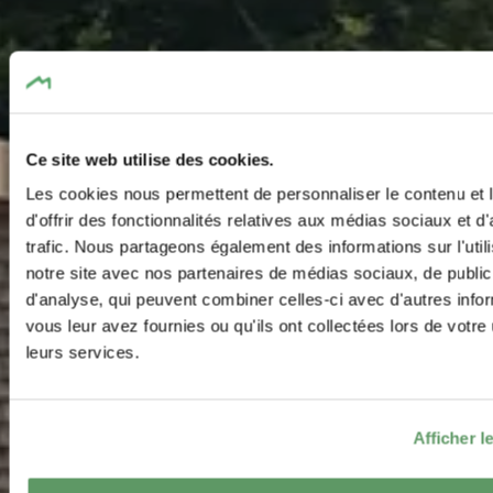
Ce site web utilise des cookies.
Les cookies nous permettent de personnaliser le contenu et
d'offrir des fonctionnalités relatives aux médias sociaux et d
trafic. Nous partageons également des informations sur l'utili
notre site avec nos partenaires de médias sociaux, de publici
d'analyse, qui peuvent combiner celles-ci avec d'autres info
vous leur avez fournies ou qu'ils ont collectées lors de votre u
leurs services.
Afficher le