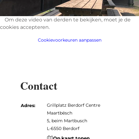
Om deze video van derden te bekijken, moet je de
cookies accepteren.
Cookievoorkeuren aanpassen
Contact
Grillplatz Berdorf Centre
Adres:
Maartbësch
5, beim Martbusch
L-6550 Berdorf
Op kaart tonen