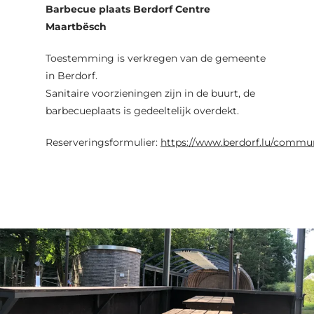
Barbecue plaats Berdorf Centre
Maartbësch
Toestemming is verkregen van de gemeente
in Berdorf.
Sanitaire voorzieningen zijn in de buurt, de
barbecueplaats is gedeeltelijk overdekt.
Reserveringsformulier:
https://www.berdorf.lu/commun