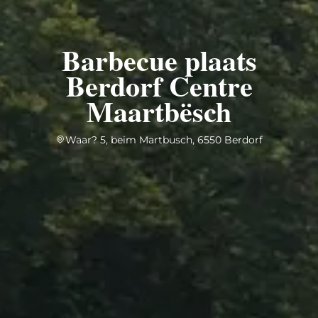
Barbecue plaats
Berdorf Centre
Maartbësch
Waar? 5, beim Martbusch, 6550 Berdorf