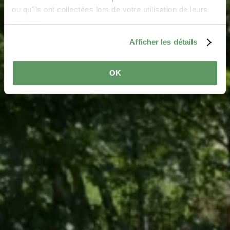
ou qu'ils ont collectées lors de votre utilisation de leurs
services.
Afficher les détails
OK