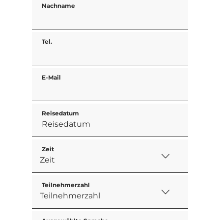
Nachname
Tel.
E-Mail
Reisedatum
Zeit
Teilnehmerzahl