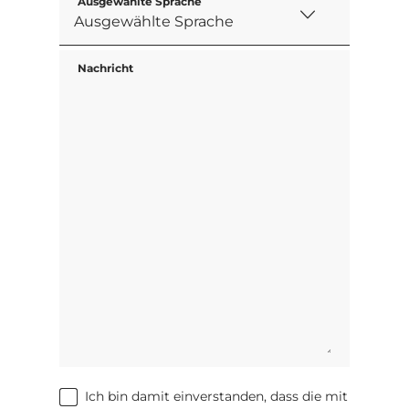
Ausgewählte Sprache
Nachricht
Ich bin damit einverstanden, dass die mit