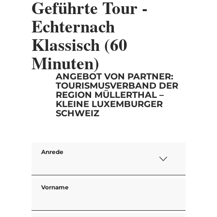
Geführte Tour -
Echternach
Klassisch (60
Minuten)
ANGEBOT VON PARTNER:
TOURISMUSVERBAND DER
REGION MÜLLERTHAL –
KLEINE LUXEMBURGER
SCHWEIZ
Anrede
Vorname