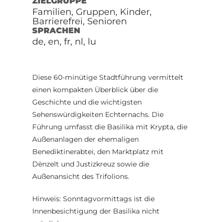
ZIELGRUPPE
Familien, Gruppen, Kinder,
Barrierefrei, Senioren
SPRACHEN
de, en, fr, nl, lu
Diese 60-minütige Stadtführung vermittelt
einen kompakten Überblick über die
Geschichte und die wichtigsten
Sehenswürdigkeiten Echternachs. Die
Führung umfasst die Basilika mit Krypta, die
Außenanlagen der ehemaligen
Benediktinerabtei, den Marktplatz mit
Dënzelt und Justizkreuz sowie die
Außenansicht des Trifolions.
Hinweis: Sonntagvormittags ist die
Innenbesichtigung der Basilika nicht