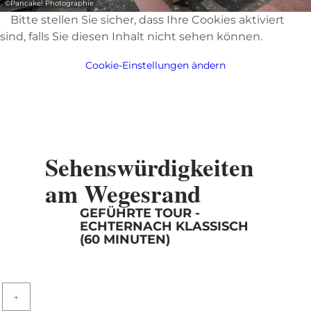
©
Pancake! Photographie
Bitte stellen Sie sicher, dass Ihre Cookies aktiviert
sind, falls Sie diesen Inhalt nicht sehen können.
Cookie-Einstellungen ändern
Sehenswürdigkeiten
am Wegesrand
GEFÜHRTE TOUR -
ECHTERNACH KLASSISCH
(60 MINUTEN)
+