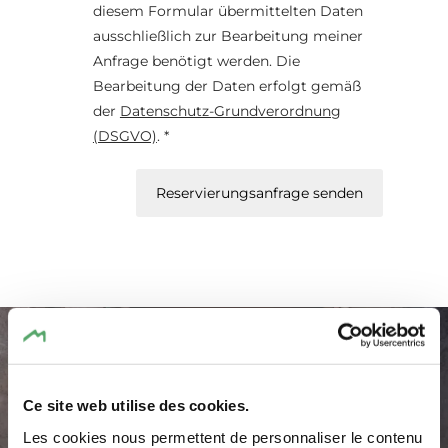
diesem Formular übermittelten Daten
ausschließlich zur Bearbeitung meiner
Anfrage benötigt werden. Die
Bearbeitung der Daten erfolgt gemäß
der
Datenschutz-Grundverordnung
(DSGVO)
. *
Reservierungsanfrage senden
Ce site web utilise des cookies.
Les cookies nous permettent de personnaliser le contenu