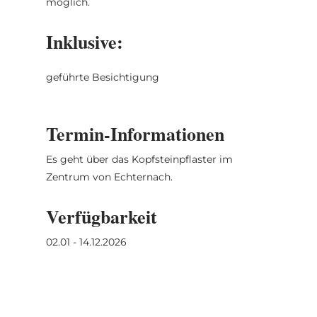
möglich.
Inklusive:
geführte Besichtigung
Termin-Informationen
Es geht über das Kopfsteinpflaster im
Zentrum von Echternach.
Verfügbarkeit
02.01 - 14.12.2026