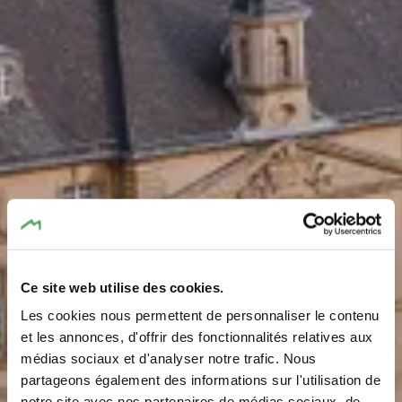
Ce site web utilise des cookies.
Les cookies nous permettent de personnaliser le contenu
et les annonces, d'offrir des fonctionnalités relatives aux
médias sociaux et d'analyser notre trafic. Nous
Echternach
partageons également des informations sur l'utilisation de
notre site avec nos partenaires de médias sociaux, de