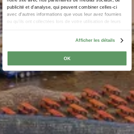
publicité et d'analyse, qui peuvent combiner celles-ci
avec d'autres informations que vous leur avez fournies
ou qu'ils ont collectées lors de votre utilisation de leurs
services.
Afficher les détails
OK