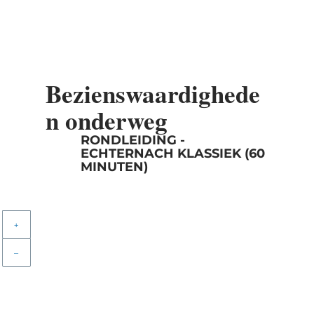
Bezienswaardighede
n onderweg
RONDLEIDING -
ECHTERNACH KLASSIEK (60
MINUTEN)
+
–