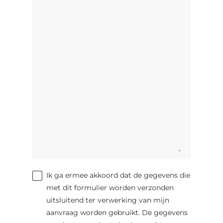
Ik ga ermee akkoord dat de gegevens die
met dit formulier worden verzonden
uitsluitend ter verwerking van mijn
aanvraag worden gebruikt. De gegevens