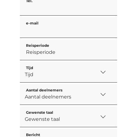
Tel.
e-mail
Reisperiode
Tijd
Aantal deelnemers
Gewenste taal
Bericht