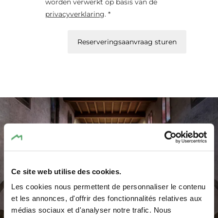
worden verwerkt op basis van de
privacyverklaring
. *
Reserveringsaanvraag sturen
Ce site web utilise des cookies.
Les cookies nous permettent de personnaliser le contenu
et les annonces, d'offrir des fonctionnalités relatives aux
médias sociaux et d'analyser notre trafic. Nous