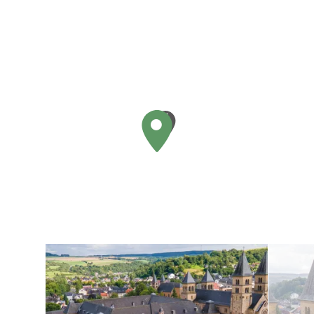
Meer informatie