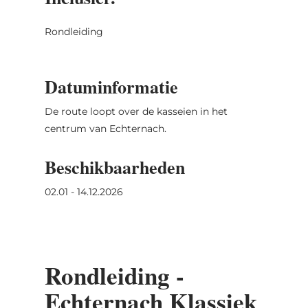
Rondleiding
Datuminformatie
De route loopt over de kasseien in het
centrum van Echternach.
Beschikbaarheden
02.01 - 14.12.2026
Rondleiding -
Echternach Klassiek