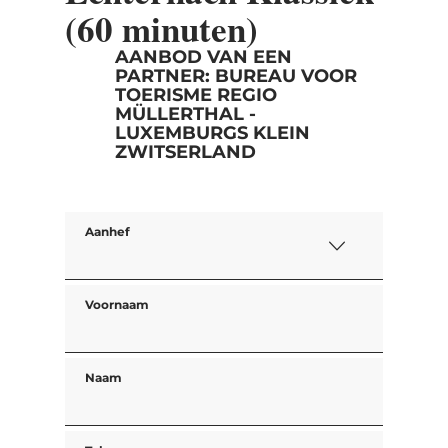
(60 minuten)
AANBOD VAN EEN
PARTNER: BUREAU VOOR
TOERISME REGIO
MÜLLERTHAL -
LUXEMBURGS KLEIN
ZWITSERLAND
Aanhef
Voornaam
Naam