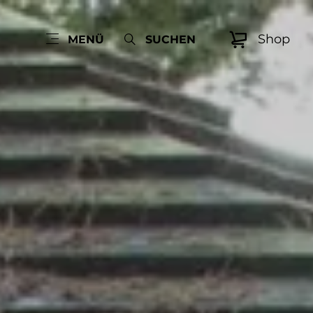
Shop
MENÜ
SUCHEN