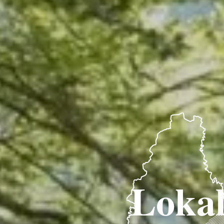
Lokal