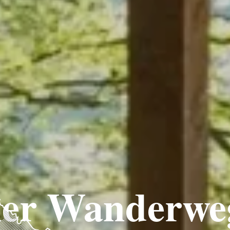
er Wanderwe